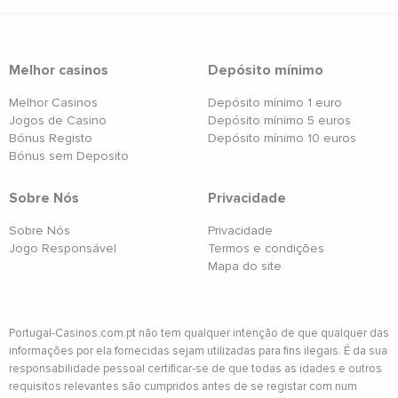
Melhor casinos
Depósito mínimo
Melhor Casinos
Depósito mínimo 1 euro
Jogos de Casino
Depósito mínimo 5 euros
Bónus Registo
Depósito mínimo 10 euros
Bónus sem Deposito
Sobre Nós
Privacidade
Sobre Nós
Privacidade
Jogo Responsável
Termos e condições
Mapa do site
Portugal-Casinos.com.pt não tem qualquer intenção de que qualquer das
informações por ela fornecidas sejam utilizadas para fins ilegais. É da sua
responsabilidade pessoal certificar-se de que todas as idades e outros
requisitos relevantes são cumpridos antes de se registar com num