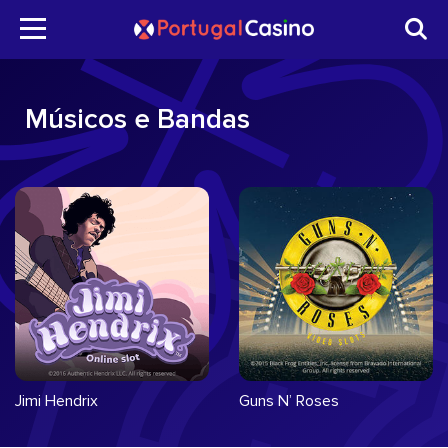
Músicos e Bandas
Jimi Hendrix
Guns N’ Roses