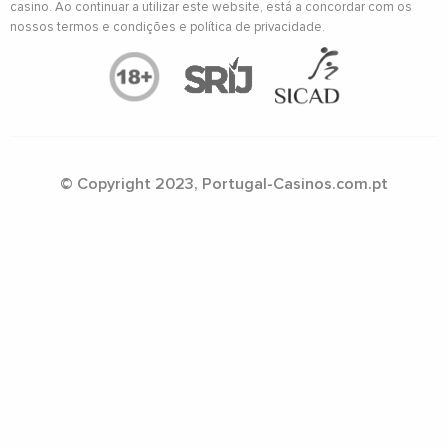
casino. Ao continuar a utilizar este website, está a concordar com os
nossos termos e condições e política de privacidade.
© Copyright 2023, Portugal-Casinos.com.pt