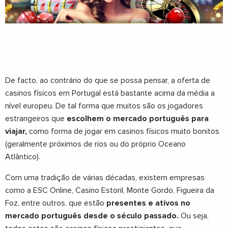
De facto, ao contrário do que se possa pensar, a oferta de
casinos físicos em Portugal está bastante acima da média a
nível europeu. De tal forma que muitos são os jogadores
estrangeiros que
escolhem o mercado português para
viajar,
como forma de jogar em casinos físicos muito bonitos
(geralmente próximos de rios ou do próprio Oceano
Atlântico).
Com uma tradição de várias décadas, existem empresas
como a ESC Online, Casino Estoril, Monte Gordo, Figueira da
Foz, entre outros, que estão
presentes e ativos no
mercado português desde o século passado.
Ou seja,