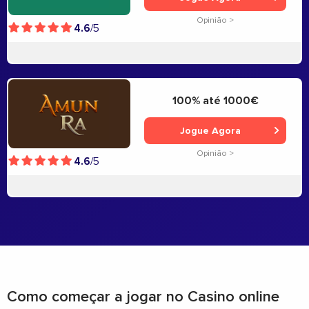
Opinião >
4.6
100% até 1000€
Jogue Agora
Opinião >
4.6
Como começar a jogar no Casino online