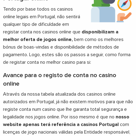
Tendo por base todos os casinos
online legais em Portugal, não sentirá
qualquer tipo de dificuldade em
registar conta nos casinos online que
disponibilizam a
melhor oferta de jogos online,
bem como os melhores
bónus de boas-vindas e disponibilidade de métodos de
pagamento. Logo, estes são os passos a seguir, como forma
de registar conta no melhor casino para si:
Avance para o registo de conta no casino
online
Através da nossa tabela atualizada dos casinos online
autorizados em Portugal, já não existem motivos para que não
registe conta num casino que lhe garanta total segurança e
legalidade nos jogos online. Por isso mesmo é que no
nosso
website apenas terá referência a casinos Portugal
com
licenças de jogo nacionais válidas pela Entidade responsável,