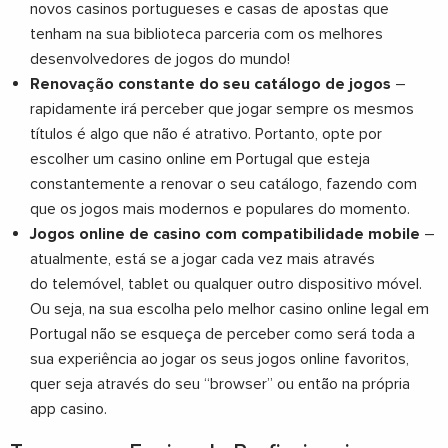
novos casinos portugueses e casas de apostas que
tenham na sua biblioteca parceria com os melhores
desenvolvedores de jogos do mundo!
Renovação constante do seu catálogo de jogos
–
rapidamente irá perceber que jogar sempre os mesmos
títulos é algo que não é atrativo. Portanto, opte por
escolher um casino online em Portugal que esteja
constantemente a renovar o seu catálogo, fazendo com
que os jogos mais modernos e populares do momento.
Jogos online de casino com compatibilidade mobile
–
atualmente, está se a jogar cada vez mais através
do telemóvel, tablet ou qualquer outro dispositivo móvel.
Ou seja, na sua escolha pelo melhor casino online legal em
Portugal não se esqueça de perceber como será toda a
sua experiência ao jogar os seus jogos online favoritos,
quer seja através do seu “browser” ou então na própria
app casino.