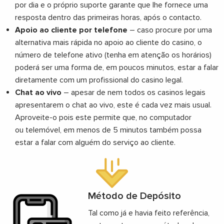
por dia e o próprio suporte garante que lhe fornece uma
resposta dentro das primeiras horas, após o contacto.
Apoio ao cliente por telefone
– caso procure por uma
alternativa mais rápida no apoio ao cliente do casino, o
número de telefone ativo (tenha em atenção os horários)
poderá ser uma forma de, em poucos minutos, estar a falar
diretamente com um profissional do casino legal.
Chat ao vivo
– apesar de nem todos os casinos legais
apresentarem o chat ao vivo, este é cada vez mais usual.
Aproveite-o pois este permite que, no computador
ou telemóvel, em menos de 5 minutos também possa
estar a falar com alguém do serviço ao cliente.
Método de Depósito
Tal como já e havia feito referência,