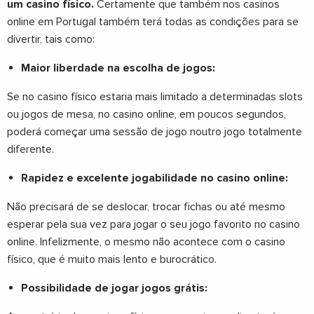
um casino físico.
Certamente que também nos casinos
online em Portugal também terá todas as condições para se
divertir, tais como:
Maior liberdade na escolha de jogos:
Se no casino físico estaria mais limitado a determinadas slots
ou jogos de mesa, no casino online, em poucos segundos,
poderá começar uma sessão de jogo noutro jogo totalmente
diferente.
Rapidez e excelente jogabilidade no casino online:
Não precisará de se deslocar, trocar fichas ou até mesmo
esperar pela sua vez para jogar o seu jogo favorito no casino
online. Infelizmente, o mesmo não acontece com o casino
físico, que é muito mais lento e burocrático.
Possibilidade de jogar jogos grátis: