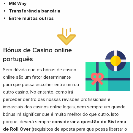
MB Way
Transferência bancária
Entre muitos outros
Bónus de Casino online
português
Sem dúvida que os bónus de casino
online são um fator determinante
para que possa escolher entre um ou
outro casino. No entanto, como irá
perceber dentro das nossas revisões profissionais e
imparciais dos casinos online legais, nem sempre um grande
bónus irá significar que é muito melhor do que outro. Isto
porque, deverá sempre
considerar a questão do Sistema
de Roll Over
(requisitos de aposta para que possa libertar o