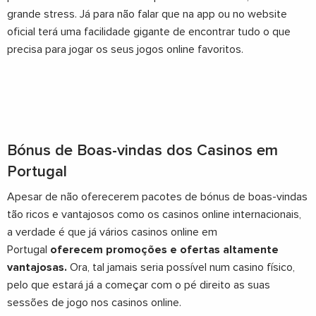
grande stress. Já para não falar que na app ou no website
oficial terá uma facilidade gigante de encontrar tudo o que
precisa para jogar os seus jogos online favoritos.
Bónus de Boas-vindas dos Casinos em
Portugal
Apesar de não oferecerem pacotes de bónus de boas-vindas
tão ricos e vantajosos como os casinos online internacionais,
a verdade é que já vários casinos online em
Portugal
oferecem promoções e ofertas altamente
vantajosas.
Ora, tal jamais seria possível num casino físico,
pelo que estará já a começar com o pé direito as suas
sessões de jogo nos casinos online.