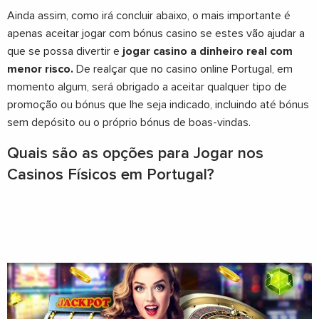
Ainda assim, como irá concluir abaixo, o mais importante é
apenas aceitar jogar com bónus casino se estes vão ajudar a
que se possa divertir e
jogar casino a dinheiro real com
menor risco.
De realçar que no casino online Portugal, em
momento algum, será obrigado a aceitar qualquer tipo de
promoção ou bónus que lhe seja indicado, incluindo até bónus
sem depósito ou o próprio bónus de boas-vindas.
Quais são as opções para Jogar nos
Casinos Físicos em Portugal?