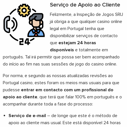
Serviço de Apoio ao Cliente
Felizmente, a Inspeção de Jogos SRIJ
já obriga a que qualquer casino online
legal em Portugal tenha que
disponibilizar serviços de contacto
que
estejam 24 horas
disponíveis
e totalmente em
português. Tal irá permitir que possa ser bem acompanhado
do início ao fim nas suas sessões de jogo do casino online.
Por norma, e segundo as nossas atualizadas revisões ao
Portugal casino, estes foram os meios mais usuais para que
pudesse
entrar em contacto com um profissional do
apoio ao cliente
, que terá que falar 100% em português e o
acompanhar durante toda a fase do processo:
Serviço de e-mail
– de longe que este é o método de
apoio ao cliente mais usual. Este está disponível 24 horas