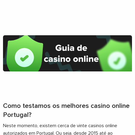
Como testamos os melhores casino online
Portugal?
Neste momento, existem cerca de vinte casinos online
autorizados em Portugal. Ou seja, desde 2015 até ao