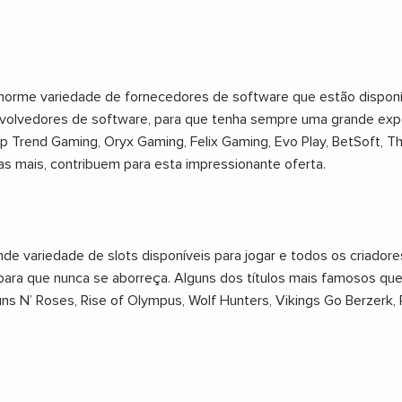
orme variedade de fornecedores de software que estão disponívei
volvedores de software, para que tenha sempre uma grande expe
p Trend Gaming, Oryx Gaming, Felix Gaming, Evo Play, BetSoft, Th
ras mais, contribuem para esta impressionante oferta.
de variedade de slots disponíveis para jogar e todos os criador
 para que nunca se aborreça. Alguns dos títulos mais famosos que
s N’ Roses, Rise of Olympus, Wolf Hunters, Vikings Go Berzerk, 