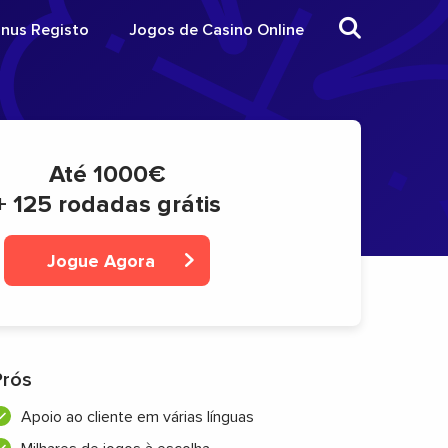
nus Registo
Jogos de Casino Online
Até 1000€
+ 125 rodadas grátis
Jogue Agora
Prós
Apoio ao cliente em várias línguas