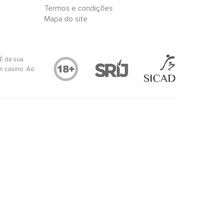
Termos e condições
Mapa do site
 É da sua
m casino. Ao