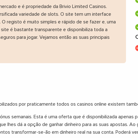
mercado e é propriedade da Brivio Limited Casinos.
ificada variedade de slots. O site tem um interface
s. O registo é muito simples e rápido de se fazer e, uma
site é bastante transparente e disponibiliza toda a
eguros para jogar. Vejamos então as suas principais
ilizados por praticamente todos os casinos online existem tam
ónus semanais. Esta é uma oferta que é disponibilizada apenas par
que lhes dá a opção de ganhar dinheiro para as suas apostas. Ao
pontos transformar-se-ão em dinheiro real na sua conta. Poderá v