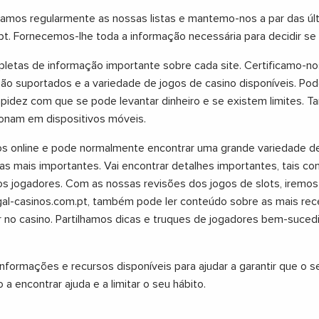
zamos regularmente as nossas listas e mantemo-nos a par das últ
.pt. Fornecemos-lhe toda a informação necessária para decidir s
letas de informação importante sobre cada site. Certificamo-nos
suportados e a variedade de jogos de casino disponíveis. Poderá
apidez com que se pode levantar dinheiro e se existem limites. 
ionam em dispositivos móveis.
os online e pode normalmente encontrar uma grande variedade d
s mais importantes. Vai encontrar detalhes importantes, tais co
 dos jogadores. Com as nossas revisões dos jogos de slots, ire
l-casinos.com.pt, também pode ler conteúdo sobre as mais recen
 no casino. Partilhamos dicas e truques de jogadores bem-suced
formações e recursos disponíveis para ajudar a garantir que o s
 encontrar ajuda e a limitar o seu hábito.