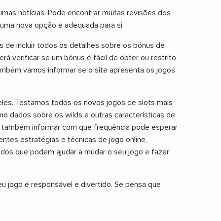
imas notícias. Pode encontrar muitas revisões dos
e uma nova opção é adequada para si.
 de incluir todos os detalhes sobre os bónus de
 verificar se um bónus é fácil de obter ou restrito
Também vamos informar se o site apresenta os jogos
eles. Testamos todos os novos jogos de slots mais
mo dados sobre os wilds e outras características de
mos também informar com que frequência pode esperar
tes estratégias e técnicas de jogo online,
idos que podem ajudar a mudar o seu jogo e fazer
eu jogo é responsável e divertido. Se pensa que