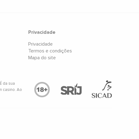
Privacidade
Privacidade
Termos e condições
Mapa do site
 É da sua
m casino. Ao