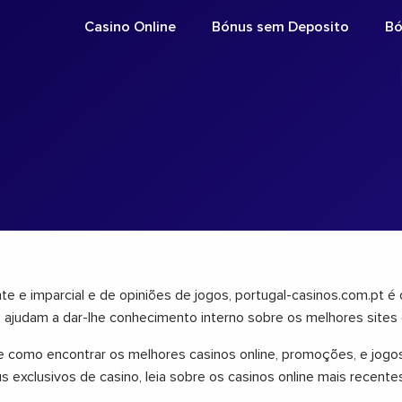
Casino Online
Bónus sem Deposito
Bó
e e imparcial e de opiniões de jogos, portugal-casinos.com.pt é o 
e ajudam a dar-lhe conhecimento interno sobre os melhores sites
 como encontrar os melhores casinos online, promoções, e jogos
s exclusivos de casino, leia sobre os casinos online mais recente