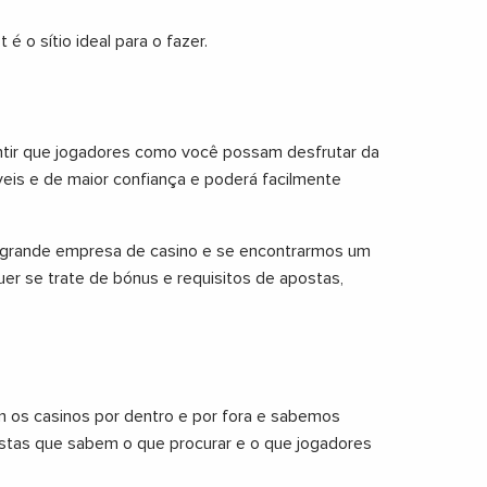
é o sítio ideal para o fazer.
ntir que jogadores como você possam desfrutar da
áveis e de maior confiança e poderá facilmente
ma grande empresa de casino e se encontrarmos um
er se trate de bónus e requisitos de apostas,
em os casinos por dentro e por fora e sabemos
listas que sabem o que procurar e o que jogadores