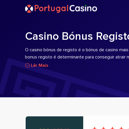
Casino Bónus Regist
O casino bónus de registo é o bónus de casino mais 
bonus registo é determinante para conseguir atrair 
e biblioteca. Dessa forma, através das nossas comp
Lêr Mais
bónus de registo, terá a informação atualizada ace
De salientar ainda que, com o nosso website Portuga
sem depósito, bem como quais são os seus requisito
motivos para não aproveitar ao máximo o que o casi