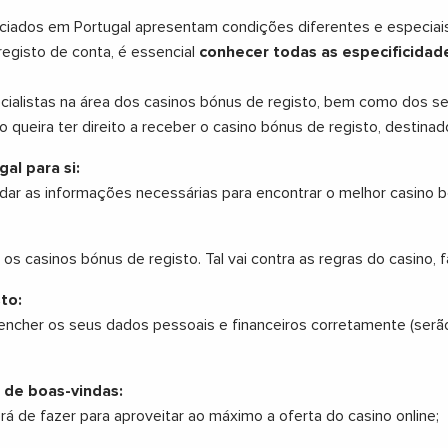
enciados em Portugal apresentam condições diferentes e especia
egisto de conta, é essencial
conhecer todas as especificidad
ecialistas na área dos casinos bónus de registo, bem como dos 
o queira ter direito a receber o casino bónus de registo, destin
al para si
:
s dar as informações necessárias para encontrar o melhor casino
ar os casinos bónus de registo. Tal vai contra as regras do casin
sto
:
eencher os seus dados pessoais e financeiros corretamente (ser
s de boas-vindas
:
rá de fazer para aproveitar ao máximo a oferta do casino online;