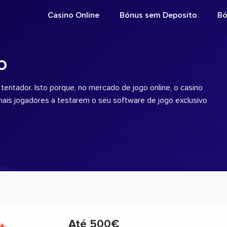
Casino Online
Bónus sem Deposito
Bó
o
tentador. Isto porque, no mercado de jogo online, o casino
mais jogadores a testarem o seu software de jogo exclusivo
arações e testes, em relação aos melhores casinos online
rca do melhor bónus sem depósito do mercado.
l Casinos, saberá ao certo como aproveitar o bónus grátis
s de apostas, rodadas grátis e muito mais. Já não há
no bónus de registo tem para oferecer!
Até 500€