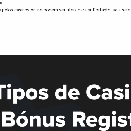
o
:
pelos casinos online podem ser úteis para si. Portanto, seja sel