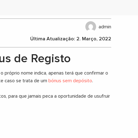
admin
Última Atualização: 2. Março, 2022
us de Registo
 o próprio nome indica, apenas terá que confirmar o
te caso se trata de um
bónus sem depósito
.
os, para que jamais peca a oportunidade de usufruir