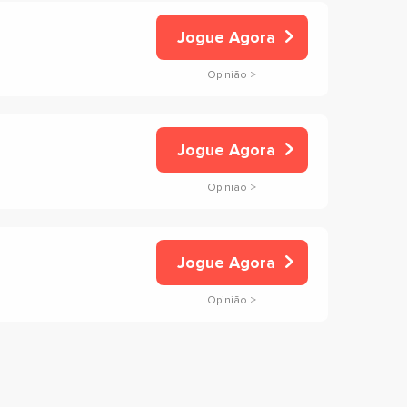
Jogue Agora
Opinião >
Jogue Agora
Opinião >
Jogue Agora
Opinião >