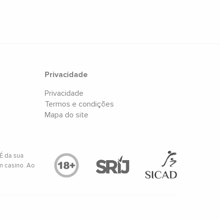
Privacidade
Privacidade
Termos e condições
Mapa do site
 É da sua
m casino. Ao