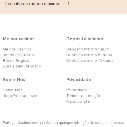
Tamanho de moeda máximo
1
Melhor casinos
Depósito mínimo
Melhor Casinos
Depósito mínimo 1 euro
Jogos de Casino
Depósito mínimo 5 euros
Bónus Registo
Depósito mínimo 10 euros
Bónus sem Deposito
Sobre Nós
Privacidade
Sobre Nós
Privacidade
Jogo Responsável
Termos e condições
Mapa do site
Portugal-Casinos.com.pt não tem qualquer intenção de que qualquer das