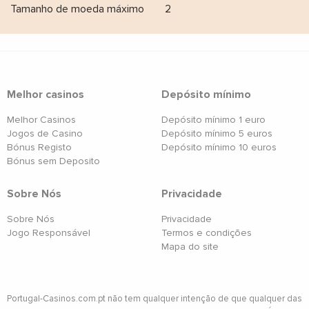
Tamanho de moeda máximo
2
Melhor casinos
Depósito mínimo
Melhor Casinos
Depósito mínimo 1 euro
Jogos de Casino
Depósito mínimo 5 euros
Bónus Registo
Depósito mínimo 10 euros
Bónus sem Deposito
Sobre Nós
Privacidade
Sobre Nós
Privacidade
Jogo Responsável
Termos e condições
Mapa do site
Portugal-Casinos.com.pt não tem qualquer intenção de que qualquer das