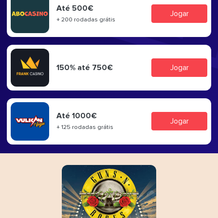
Até 500€
Jogar
+ 200 rodadas grátis
150% até 750€
Jogar
Até 1000€
Jogar
+ 125 rodadas grátis