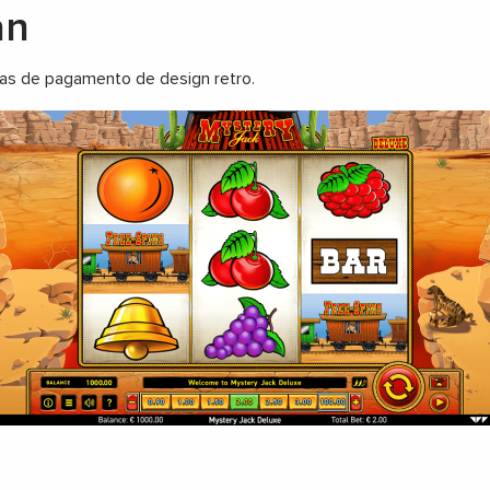
an
nhas de pagamento de design retro.