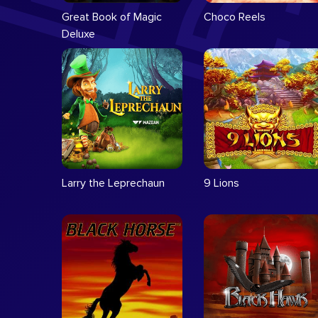
Great Book of Magic
Choco Reels
Deluxe
Larry the Leprechaun
9 Lions