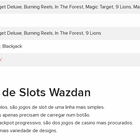
et Deluxe, Burning Reels, In The Forest, Magic Target, 9 Lions, Ma
et Deluxe, Burning Reels, In The Forest, 9 Lions
, Blackjack
/
 de Slots Wazdan
los, são jogos de slot de uma linha mais simples.
ores apenas precisam de carregar num botão.
ackpot progressivo, são dos jogos de casino mais procurados.
ais variedade de designs.