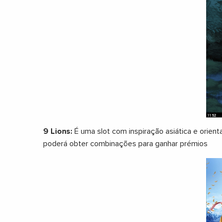
9 Lions:
É uma slot com inspiração asiática e orien
poderá obter combinações para ganhar prémios