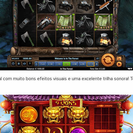
tal com muito bons efeitos visuais e uma excelente trilha sonora