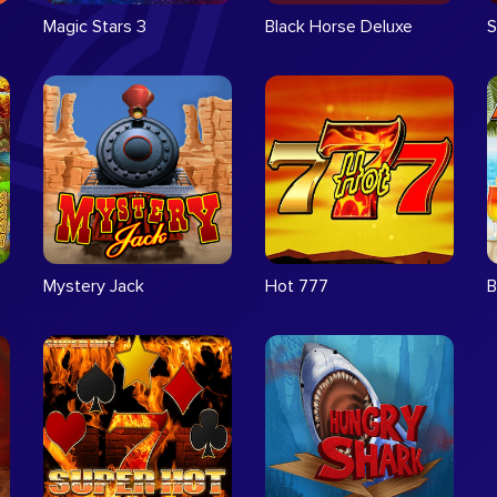
Magic Stars 3
Black Horse Deluxe
S
Mystery Jack
Hot 777
B