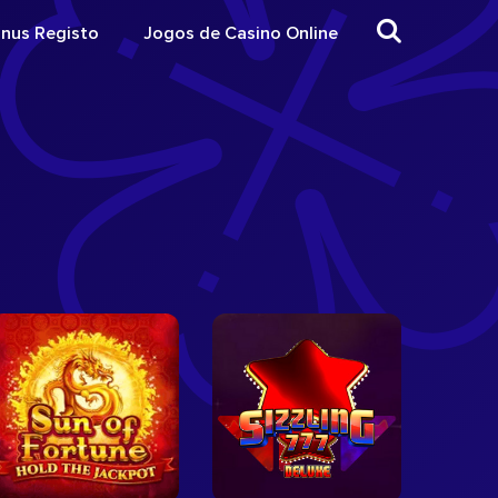
nus Registo
Jogos de Casino Online