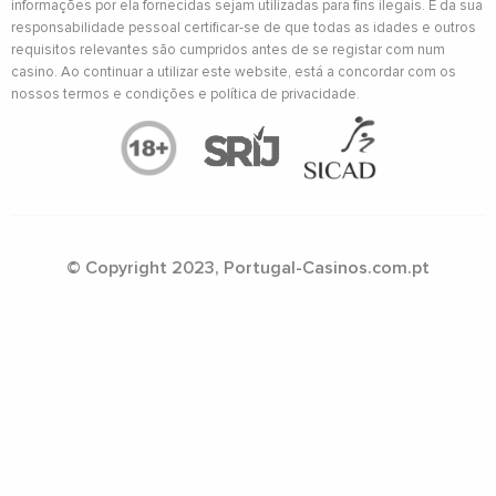
informações por ela fornecidas sejam utilizadas para fins ilegais. É da sua
responsabilidade pessoal certificar-se de que todas as idades e outros
requisitos relevantes são cumpridos antes de se registar com num
casino. Ao continuar a utilizar este website, está a concordar com os
nossos termos e condições e política de privacidade.
© Copyright 2023, Portugal-Casinos.com.pt