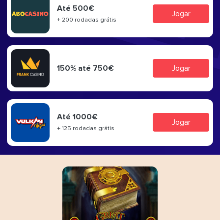
Até 500€
Jogar
+ 200 rodadas grátis
150% até 750€
Jogar
Até 1000€
Jogar
+ 125 rodadas grátis