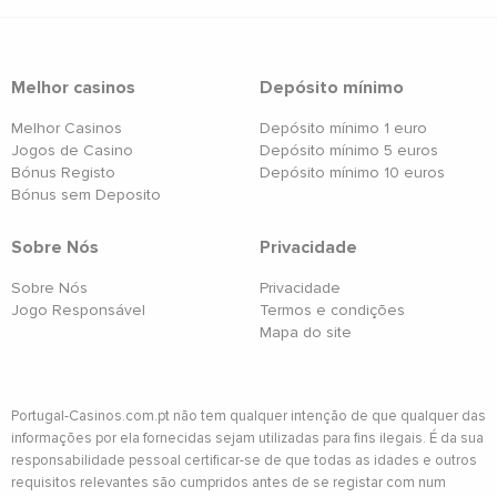
Melhor casinos
Depósito mínimo
Melhor Casinos
Depósito mínimo 1 euro
Jogos de Casino
Depósito mínimo 5 euros
Bónus Registo
Depósito mínimo 10 euros
Bónus sem Deposito
Sobre Nós
Privacidade
Sobre Nós
Privacidade
Jogo Responsável
Termos e condições
Mapa do site
Portugal-Casinos.com.pt não tem qualquer intenção de que qualquer das
informações por ela fornecidas sejam utilizadas para fins ilegais. É da sua
responsabilidade pessoal certificar-se de que todas as idades e outros
requisitos relevantes são cumpridos antes de se registar com num