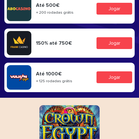
Até 500€
Jogar
+ 200 rodadas grátis
150% até 750€
Jogar
Até 1000€
Jogar
+ 125 rodadas grátis