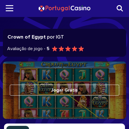
Crown of Egypt
por IGT
Avaliação de jogo -
5
Jogar Grátis