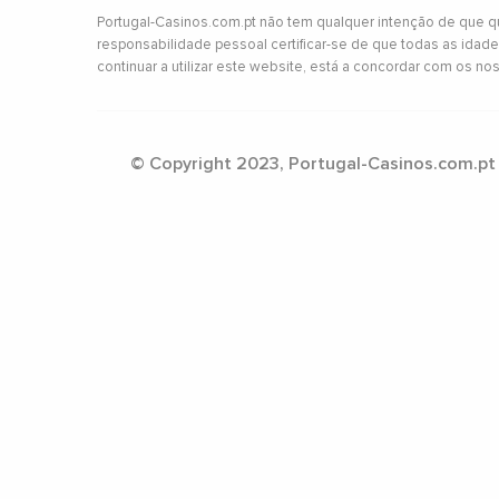
Portugal-Casinos.com.pt não tem qualquer intenção de que qual
responsabilidade pessoal certificar-se de que todas as idad
continuar a utilizar este website, está a concordar com os no
© Copyright 2023, Portugal-Casinos.com.pt