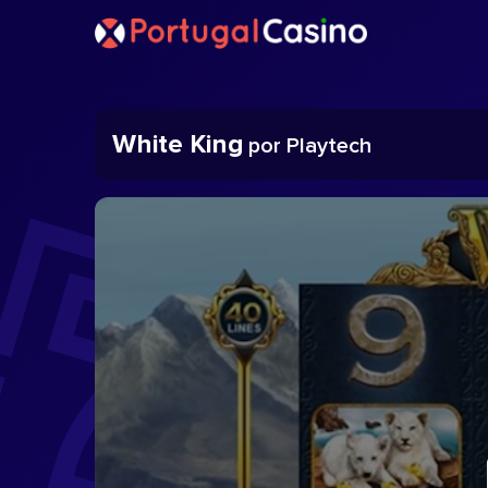
White King
por Playtech