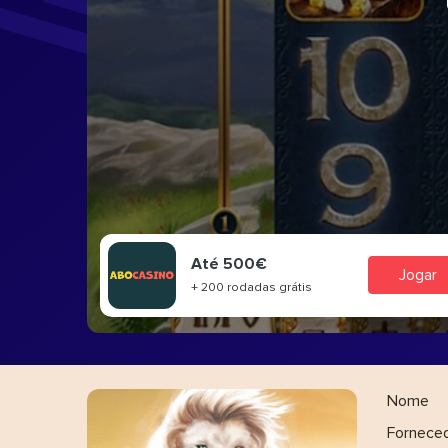
Até 500€
Jogar
+ 200 rodadas grátis
Nome
Forneced