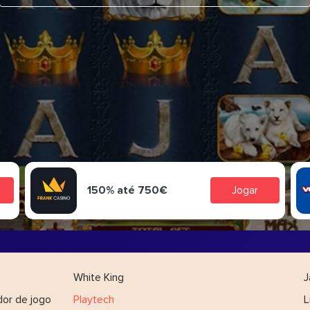
150% até 750€
Jogar
White King
J
or de jogo
Playtech
L