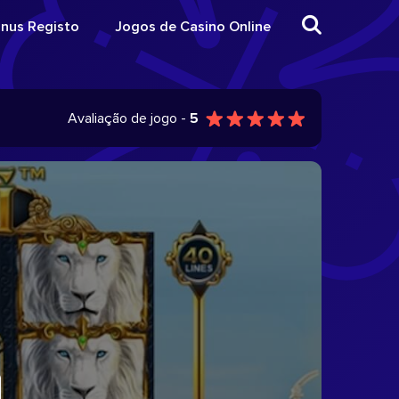
nus Registo
Jogos de Casino Online
Avaliação de jogo -
5