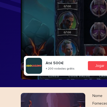
Até 500€
Jogar
+ 200 rodadas grátis
Nome
Forneced