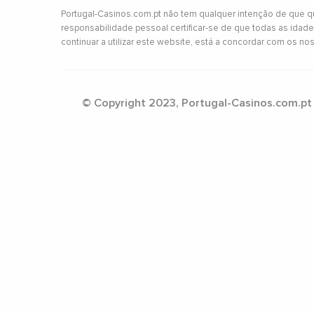
Portugal-Casinos.com.pt não tem qualquer intenção de que qual
responsabilidade pessoal certificar-se de que todas as idad
continuar a utilizar este website, está a concordar com os no
© Copyright 2023, Portugal-Casinos.com.pt