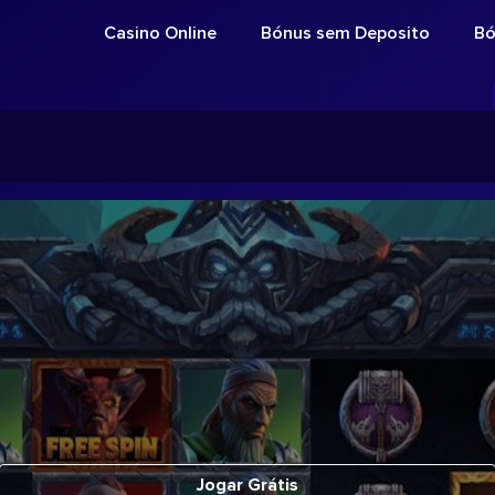
Casino Online
Bónus sem Deposito
Bó
Jogar Grátis