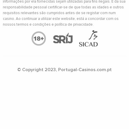
informações por ela fornecidas sejam utilizadas para fins ilegais. É da sua
responsabilidade pessoal certificar-se de que todas as idades e outros
requisitos relevantes são cumpridos antes de se registar com num
casino. Ao continuar a utilizar este website, está a concordar com os
nossos termos e condições e política de privacidade.
© Copyright 2023, Portugal-Casinos.com.pt