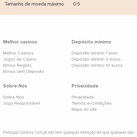
Tamanho de moeda máximo
0.5
Melhor casinos
Depósito mínimo
Melhor Casinos
Depósito mínimo 1 euro
Jogos de Casino
Depósito mínimo 5 euros
Bónus Registo
Depósito mínimo 10 euros
Bónus sem Deposito
Sobre Nós
Privacidade
Sobre Nós
Privacidade
Jogo Responsável
Termos e condições
Mapa do site
Portugal-Casinos.com.pt não tem qualquer intenção de que qualquer das