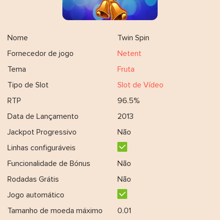
Nome
Twin Spin
Fornecedor de jogo
Netent
Tema
Fruta
Tipo de Slot
Slot de Vídeo
RTP
96.5%
Data de Lançamento
2013
Jackpot Progressivo
Não
Linhas configuráveis
Funcionalidade de Bónus
Não
Rodadas Grátis
Não
Jogo automático
Tamanho de moeda máximo
0.01