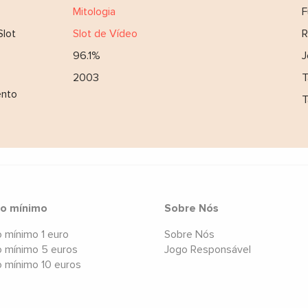
Mitologia
F
Slot
Slot de Vídeo
R
96.1%
J
2003
T
nto
T
o mínimo
Sobre Nós
 mínimo 1 euro
Sobre Nós
 mínimo 5 euros
Jogo Responsável
 mínimo 10 euros