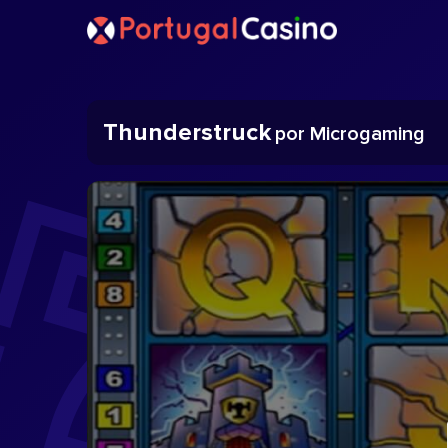
Thunderstruck
por Microgaming