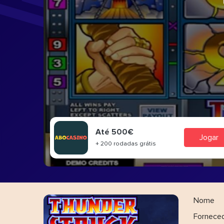
Até 500€
Jogar
+ 200 rodadas grátis
Nome
Forneced