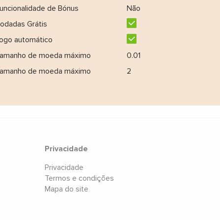
uncionalidade de Bónus
Não
odadas Grátis
ogo automático
amanho de moeda máximo
0.01
amanho de moeda máximo
2
Privacidade
Privacidade
Termos e condições
Mapa do site