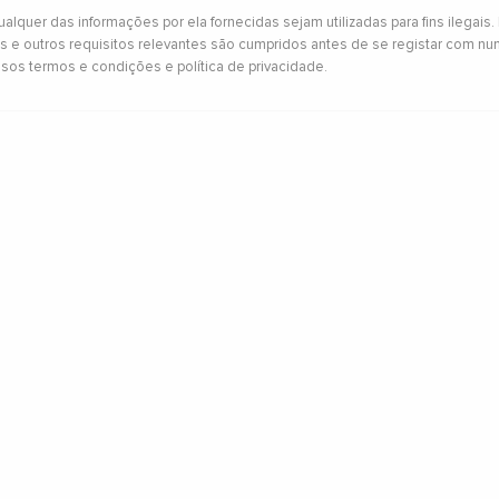
quer das informações por ela fornecidas sejam utilizadas para fins ilegais.
es e outros requisitos relevantes são cumpridos antes de se registar com nu
ssos termos e condições e política de privacidade.