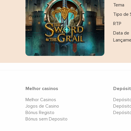
Tema
Tipo de 
RTP
Data de
Lançame
Melhor casinos
Depósit
Melhor Casinos
Depósito
Jogos de Casino
Depósito
Bónus Registo
Depósito
Bónus sem Deposito