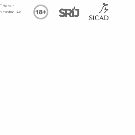
 É da sua
m casino. Ao