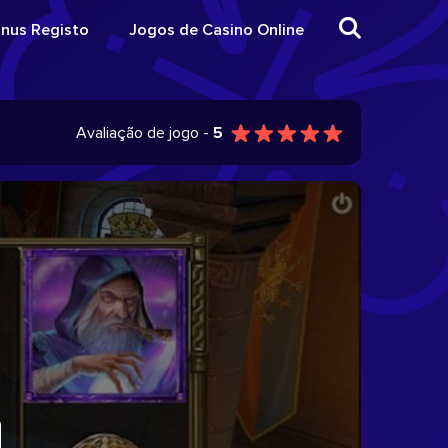
nus Registo
Jogos de Casino Online
Avaliação de jogo -
5