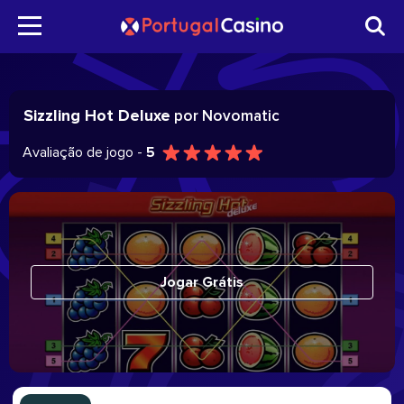
Sizzling Hot Deluxe
por Novomatic
Avaliação de jogo -
5
Jogar Grátis