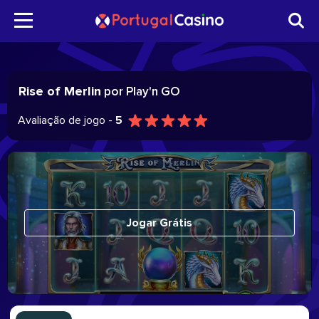
Rise of Merlin
por Play'n GO
Avaliação de jogo -
5
Jogar Grátis