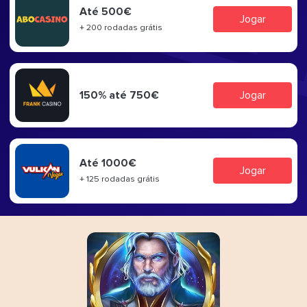
Até 500€
Jogar
+ 200 rodadas grátis
150% até 750€
Jogar
Até 1000€
Jogar
+ 125 rodadas grátis