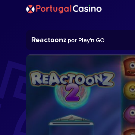
Reactoonz
por Play'n GO