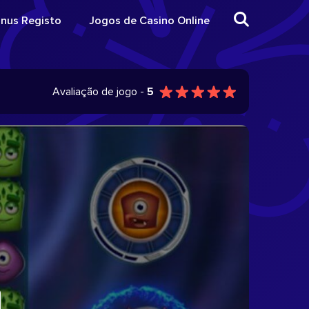
nus Registo
Jogos de Casino Online
Avaliação de jogo -
5