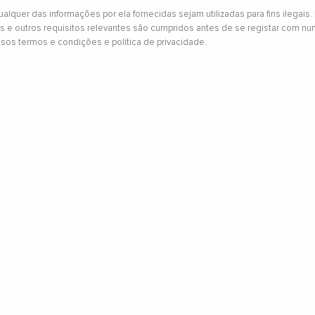
quer das informações por ela fornecidas sejam utilizadas para fins ilegais.
es e outros requisitos relevantes são cumpridos antes de se registar com nu
ssos termos e condições e política de privacidade.