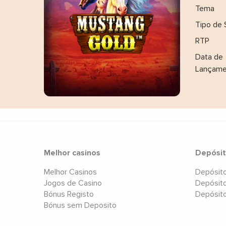
Tema
Tipo de 
RTP
Data de
Lançame
Melhor casinos
Depósit
Melhor Casinos
Depósito
Jogos de Casino
Depósito
Bónus Registo
Depósito
Bónus sem Deposito