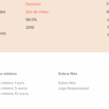
Faroeste
F
Slot
Slot de Vídeo
R
96.5%
J
2019
T
nto
T
o mínimo
Sobre Nós
 mínimo 1 euro
Sobre Nós
 mínimo 5 euros
Jogo Responsável
 mínimo 10 euros