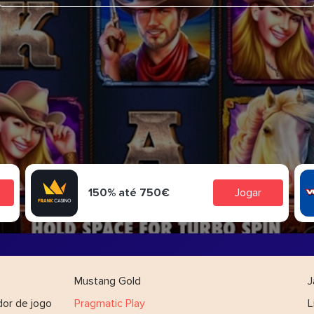
150% até 750€
Jogar
Mustang Gold
J
or de jogo
Pragmatic Play
L