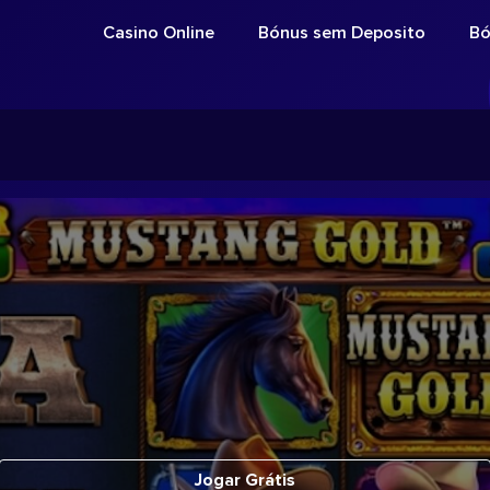
Casino Online
Bónus sem Deposito
Bó
Jogar Grátis