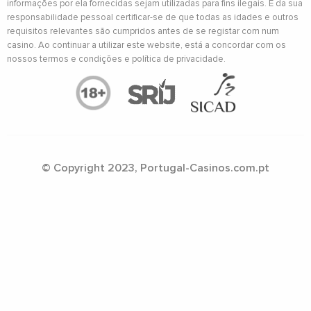
informações por ela fornecidas sejam utilizadas para fins ilegais. É da sua
responsabilidade pessoal certificar-se de que todas as idades e outros
requisitos relevantes são cumpridos antes de se registar com num
casino. Ao continuar a utilizar este website, está a concordar com os
nossos termos e condições e política de privacidade.
© Copyright 2023, Portugal-Casinos.com.pt