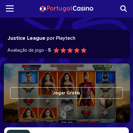
Justice League
por Playtech
Avaliação de jogo -
5
Jogar Grátis