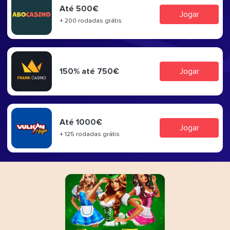
Até 500€
Jogar
+ 200 rodadas grátis
150% até 750€
Jogar
Até 1000€
Jogar
+ 125 rodadas grátis