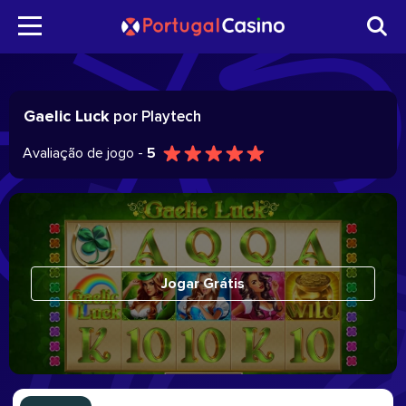
Gaelic Luck
por Playtech
Avaliação de jogo -
5
Jogar Grátis