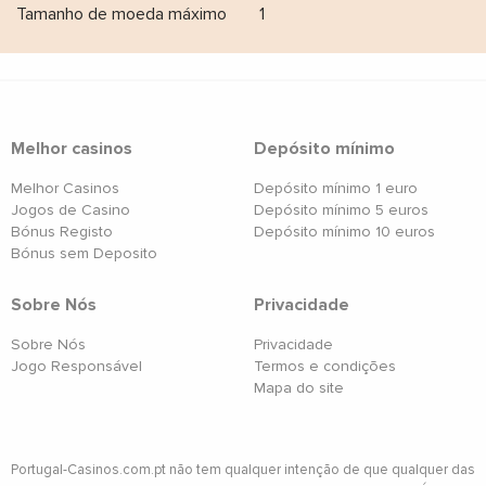
Tamanho de moeda máximo
1
Melhor casinos
Depósito mínimo
Melhor Casinos
Depósito mínimo 1 euro
Jogos de Casino
Depósito mínimo 5 euros
Bónus Registo
Depósito mínimo 10 euros
Bónus sem Deposito
Sobre Nós
Privacidade
Sobre Nós
Privacidade
Jogo Responsável
Termos e condições
Mapa do site
Portugal-Casinos.com.pt não tem qualquer intenção de que qualquer das