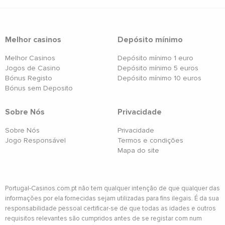
Melhor casinos
Depósito mínimo
Melhor Casinos
Depósito mínimo 1 euro
Jogos de Casino
Depósito mínimo 5 euros
Bónus Registo
Depósito mínimo 10 euros
Bónus sem Deposito
Sobre Nós
Privacidade
Sobre Nós
Privacidade
Jogo Responsável
Termos e condições
Mapa do site
Portugal-Casinos.com.pt não tem qualquer intenção de que qualquer das
informações por ela fornecidas sejam utilizadas para fins ilegais. É da sua
responsabilidade pessoal certificar-se de que todas as idades e outros
requisitos relevantes são cumpridos antes de se registar com num