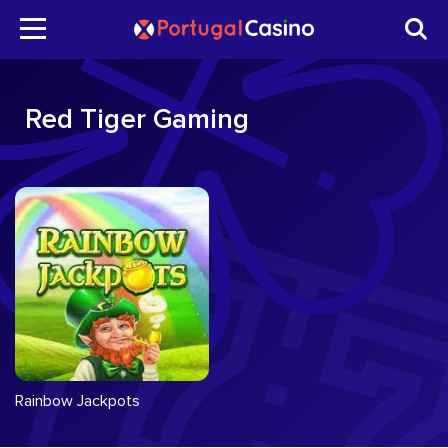
Red Tiger Gaming
Rainbow Jackpots