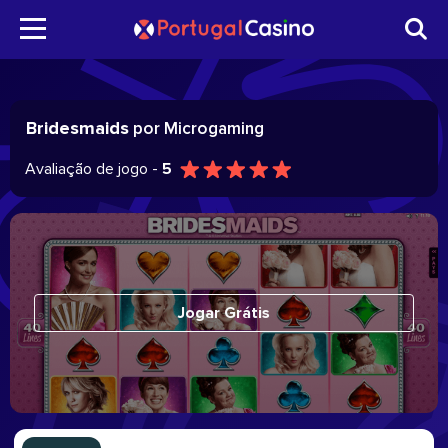
Bridesmaids
por Microgaming
Avaliação de jogo -
5
Jogar Grátis