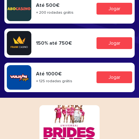
Até 500€
Jogar
+ 200 rodadas grátis
150% até 750€
Jogar
Até 1000€
Jogar
+ 125 rodadas grátis