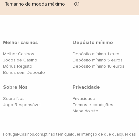
Tamanho de moeda máximo
0.1
Melhor casinos
Depósito mínimo
Melhor Casinos
Depósito mínimo 1 euro
Jogos de Casino
Depósito mínimo 5 euros
Bónus Registo
Depósito mínimo 10 euros
Bónus sem Deposito
Sobre Nós
Privacidade
Sobre Nós
Privacidade
Jogo Responsável
Termos e condições
Mapa do site
Portugal-Casinos.com.pt não tem qualquer intenção de que qualquer das