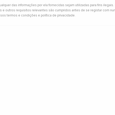
quer das informações por ela fornecidas sejam utilizadas para fins ilegais.
es e outros requisitos relevantes são cumpridos antes de se registar com nu
ssos termos e condições e política de privacidade.