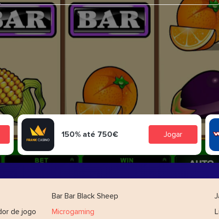
150% até 750€
Jogar
Bar Bar Black Sheep
J
or de jogo
Microgaming
L