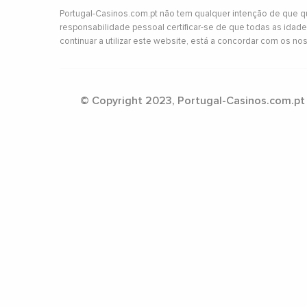
Portugal-Casinos.com.pt não tem qualquer intenção de que qual
responsabilidade pessoal certificar-se de que todas as idad
continuar a utilizar este website, está a concordar com os no
© Copyright 2023, Portugal-Casinos.com.pt