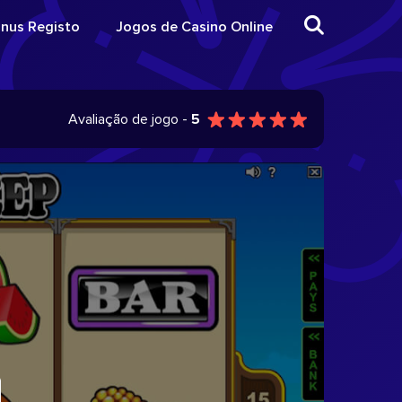
nus Registo
Jogos de Casino Online
Avaliação de jogo -
5