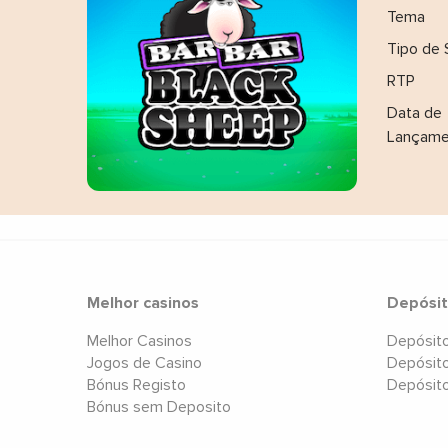
Tema
Tipo de 
RTP
Data de
Lançame
Melhor casinos
Depósit
Melhor Casinos
Depósito
Jogos de Casino
Depósito
Bónus Registo
Depósito
Bónus sem Deposito