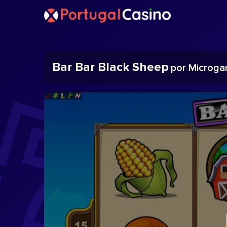
Bar Bar Black Sheep
por Microga