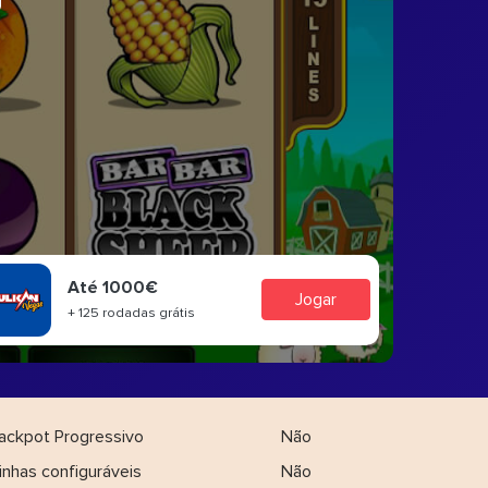
Até 1000€
Jogar
+ 125 rodadas grátis
ackpot Progressivo
Não
inhas configuráveis
Não